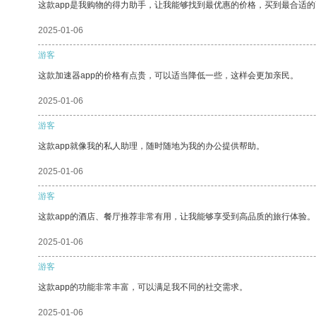
这款app是我购物的得力助手，让我能够找到最优惠的价格，买到最合适
2025-01-06
游客
这款加速器app的价格有点贵，可以适当降低一些，这样会更加亲民。
2025-01-06
游客
这款app就像我的私人助理，随时随地为我的办公提供帮助。
2025-01-06
游客
这款app的酒店、餐厅推荐非常有用，让我能够享受到高品质的旅行体验。
2025-01-06
游客
这款app的功能非常丰富，可以满足我不同的社交需求。
2025-01-06