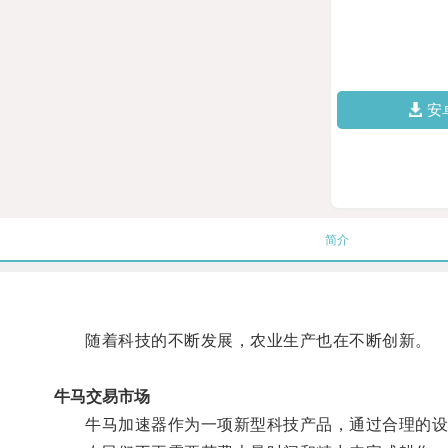
安
简介
随着科技的不断发展，农业生产也在不断创新。
牛马交易市场
牛马加速器作为一项新型科技产品，通过合理的设计