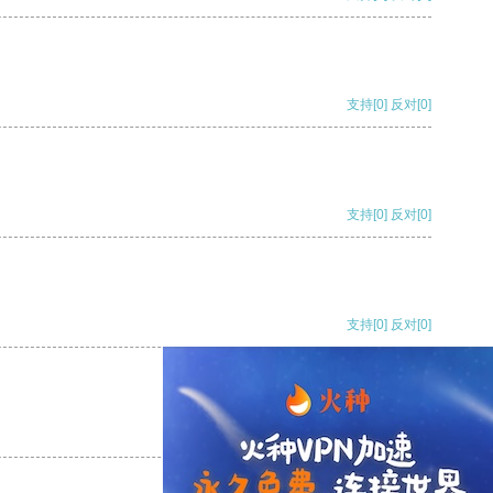
支持
[0]
反对
[0]
支持
[0]
反对
[0]
支持
[0]
反对
[0]
支持
[0]
反对
[0]