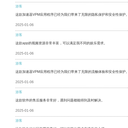
游客
这款加速器VPM应用程序已经为我们带来了无限的隐私保护和安全性保护
2025-01-06
游客
这款app的视频资源非常丰富，可以满足我不同的娱乐需求。
2025-01-06
游客
这款加速器VPM应用程序已经为我们带来了无限的流畅体验和安全性保护
2025-01-06
游客
这款软件的售后服务非常好，遇到问题都能得到及时解决。
2025-01-06
游客