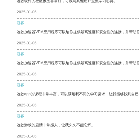
这款软件的社区氛围非常好，可以与其他用户交流学习心得。
2025-01-06
游客
这款加速器VPM应用程序可以给你提供最高速度和安全性的连接，并帮助
2025-01-06
游客
这款加速器VPM应用程序可以给你提供最高速度和安全性的连接，并帮助
2025-01-06
游客
这款app的课程非常丰富，可以满足我不同的学习需求，让我能够找到自
2025-01-06
游客
这款游戏的剧情非常感人，让我久久不能忘怀。
2025-01-06