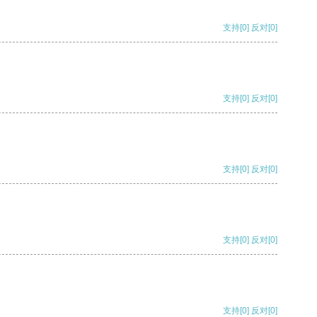
支持
[0]
反对
[0]
支持
[0]
反对
[0]
支持
[0]
反对
[0]
支持
[0]
反对
[0]
支持
[0]
反对
[0]