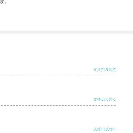
效。
支持
[0]
反对
[0]
支持
[0]
反对
[0]
支持
[0]
反对
[0]