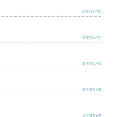
支持
[0]
反对
[0]
支持
[0]
反对
[0]
支持
[0]
反对
[0]
支持
[0]
反对
[0]
支持
[0]
反对
[0]