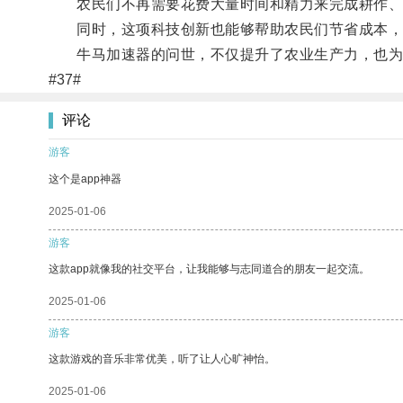
农民们不再需要花费大量时间和精力来完成耕作、播
同时，这项科技创新也能够帮助农民们节省成本，
牛马加速器的问世，不仅提升了农业生产力，也为
#37#
评论
游客
这个是app神器
2025-01-06
游客
这款app就像我的社交平台，让我能够与志同道合的朋友一起交流。
2025-01-06
游客
这款游戏的音乐非常优美，听了让人心旷神怡。
2025-01-06