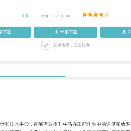
工具
|
时间：2025-01-06
|
卓下载
苹果下载
安卓市场，安全绿色
和技术手段，能够有效提升牛马在田间作业中的速度和效率