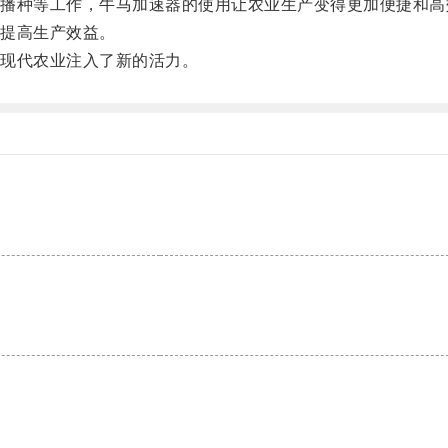
种等工作，牛马加速器的使用让农业生产变得更加便捷和高
提高生产效益。
现代农业注入了新的活力。