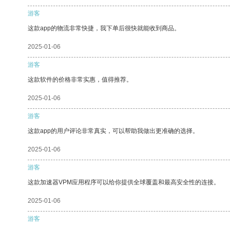
游客
这款app的物流非常快捷，我下单后很快就能收到商品。
2025-01-06
游客
这款软件的价格非常实惠，值得推荐。
2025-01-06
游客
这款app的用户评论非常真实，可以帮助我做出更准确的选择。
2025-01-06
游客
这款加速器VPM应用程序可以给你提供全球覆盖和最高安全性的连接。
2025-01-06
游客