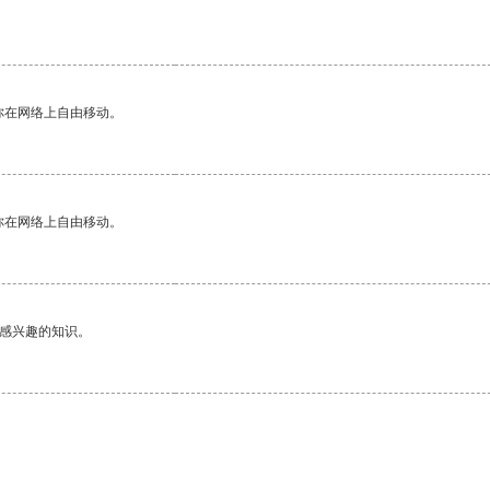
你在网络上自由移动。
你在网络上自由移动。
己感兴趣的知识。