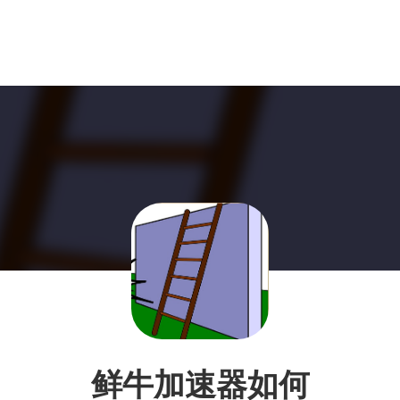
鲜牛加速器如何