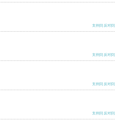
支持
[0]
反对
[0]
支持
[0]
反对
[0]
支持
[0]
反对
[0]
支持
[0]
反对
[0]