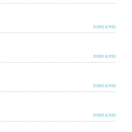
支持
[0]
反对
[0]
支持
[0]
反对
[0]
支持
[0]
反对
[0]
支持
[0]
反对
[0]