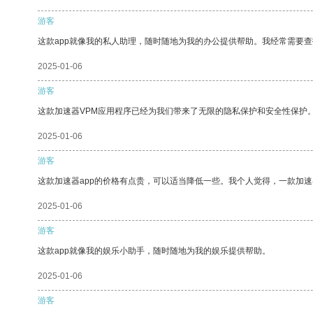
游客
这款app就像我的私人助理，随时随地为我的办公提供帮助。我经常需要查
2025-01-06
游客
这款加速器VPM应用程序已经为我们带来了无限的隐私保护和安全性保护
2025-01-06
游客
这款加速器app的价格有点贵，可以适当降低一些。我个人觉得，一款加速
2025-01-06
游客
这款app就像我的娱乐小助手，随时随地为我的娱乐提供帮助。
2025-01-06
游客