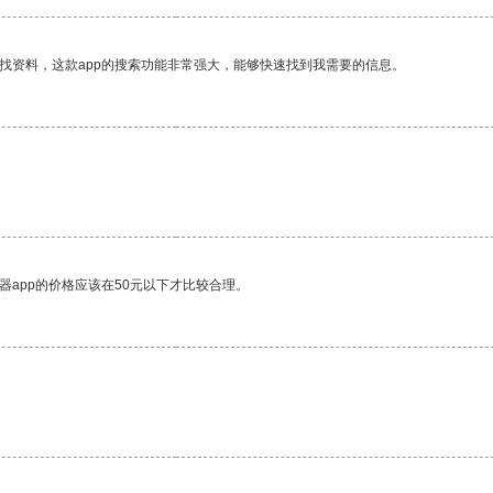
找资料，这款app的搜索功能非常强大，能够快速找到我需要的信息。
。
器app的价格应该在50元以下才比较合理。