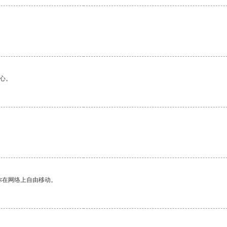
心。
你在网络上自由移动。