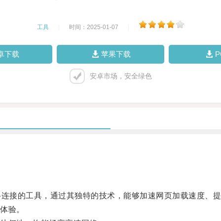
工具
|
时间：2025-01-07
|
卓下载
苹果下载
安卓市场，安全绿色
连接的工具，通过其独特的技术，能够加速网页加载速度、提
体验。