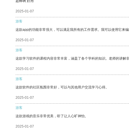
超棒啊 好用
2025-01-07
游客
这款app的功能非常强大，可以满足我所有的工作需求。我可以使用它来
2025-01-07
游客
这款学习软件的课程内容非常丰富，涵盖了各个学科的知识。老师的讲解
2025-01-07
游客
这款软件的社区氛围非常好，可以与其他用户交流学习心得。
2025-01-07
游客
这款游戏的音乐非常优美，听了让人心旷神怡。
2025-01-07