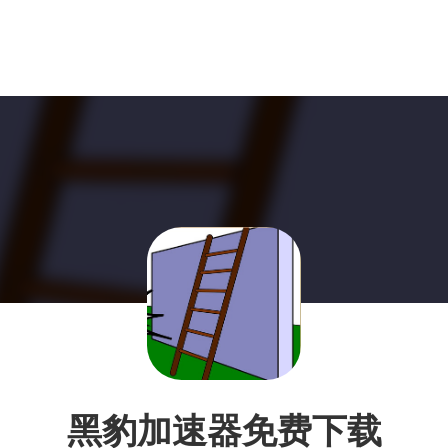
黑豹加速器免费下载