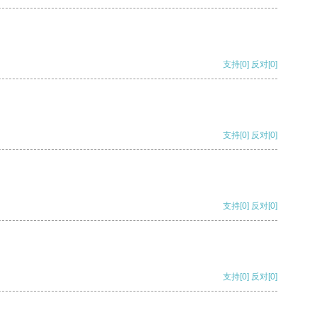
支持
[0]
反对
[0]
支持
[0]
反对
[0]
支持
[0]
反对
[0]
支持
[0]
反对
[0]