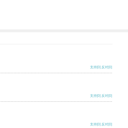
支持
[0]
反对
[0]
支持
[0]
反对
[0]
支持
[0]
反对
[0]