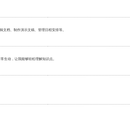
编辑文档、制作演示文稿、管理日程安排等。
非常生动，让我能够轻松理解知识点。