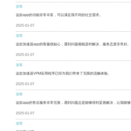
游客
这款app的功能非常丰富，可以满足我不同的社交需求。
2025-01-07
游客
这款加速器app的客服很贴心，遇到问题都能及时解决，服务态度非常好。
2025-01-07
游客
这款加速器VPM应用程序已经为我们带来了无限的流畅体验。
2025-01-07
游客
这款app的售后服务非常完善，遇到问题总是能够得到妥善解决，让我能
2025-01-07
游客