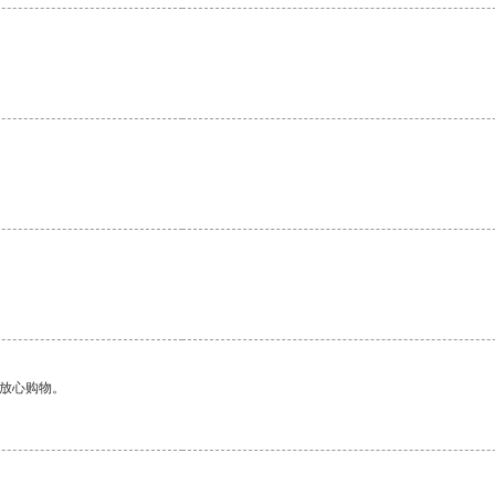
够放心购物。