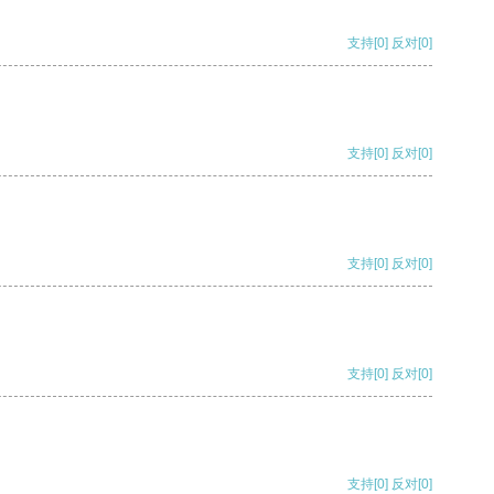
支持
[0]
反对
[0]
支持
[0]
反对
[0]
支持
[0]
反对
[0]
支持
[0]
反对
[0]
支持
[0]
反对
[0]