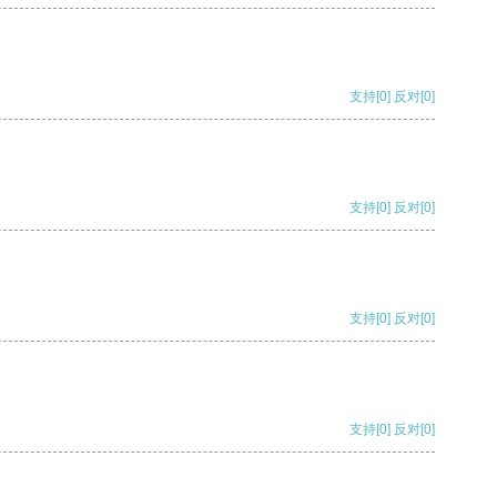
支持
[0]
反对
[0]
支持
[0]
反对
[0]
支持
[0]
反对
[0]
支持
[0]
反对
[0]