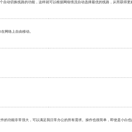
一个自动切换线路的功能，这样就可以根据网络情况自动选择最优的线路，从而获得更
你在网络上自由移动。
。
软件的功能非常强大，可以满足我日常办公的所有需求。操作也很简单，即使是小白也