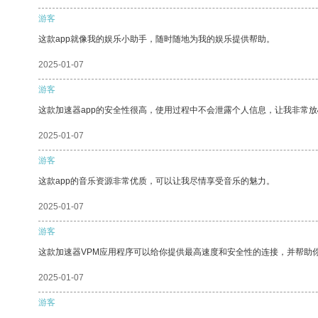
游客
这款app就像我的娱乐小助手，随时随地为我的娱乐提供帮助。
2025-01-07
游客
这款加速器app的安全性很高，使用过程中不会泄露个人信息，让我非常放
2025-01-07
游客
这款app的音乐资源非常优质，可以让我尽情享受音乐的魅力。
2025-01-07
游客
这款加速器VPM应用程序可以给你提供最高速度和安全性的连接，并帮助
2025-01-07
游客