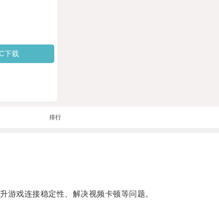
PC下载
排行
升游戏连接稳定性、解决视频卡顿等问题。