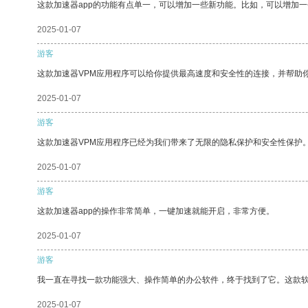
这款加速器app的功能有点单一，可以增加一些新功能。比如，可以增加
2025-01-07
游客
这款加速器VPM应用程序可以给你提供最高速度和安全性的连接，并帮助
2025-01-07
游客
这款加速器VPM应用程序已经为我们带来了无限的隐私保护和安全性保护
2025-01-07
游客
这款加速器app的操作非常简单，一键加速就能开启，非常方便。
2025-01-07
游客
我一直在寻找一款功能强大、操作简单的办公软件，终于找到了它。这款
2025-01-07