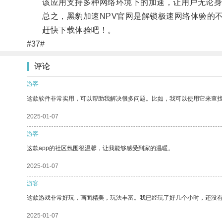
该应用支持多种网络环境下的加速，让用户无论身
总之，黑豹加速NPV官网是解锁极速网络体验的
赶快下载体验吧！。
#37#
评论
游客
这款软件非常实用，可以帮助我解决很多问题。比如，我可以使用它来查
2025-01-07
游客
这款app的社区氛围很温馨，让我能够感受到家的温暖。
2025-01-07
游客
这款游戏非常好玩，画面精美，玩法丰富。我已经玩了好几个小时，还没
2025-01-07