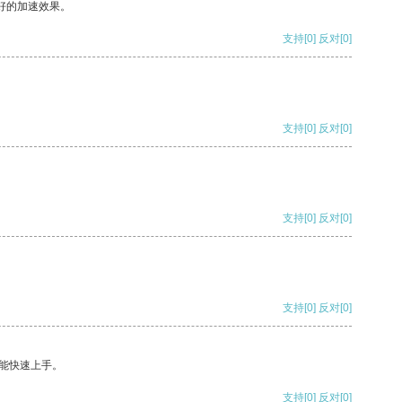
好的加速效果。
支持
[0]
反对
[0]
支持
[0]
反对
[0]
支持
[0]
反对
[0]
支持
[0]
反对
[0]
能快速上手。
支持
[0]
反对
[0]