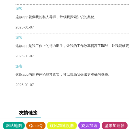
游客
这款app就像我的私人导师，带领我探索知识的奥秘。
2025-01-07
游客
这款app是我工作上的得力助手，让我的工作效率提高了50%，让我能够
2025-01-07
游客
这款app的用户评论非常真实，可以帮助我做出更准确的选择。
2025-01-07
友情链接
网站地图
QuickQ
旋风加速度器
旋风加速
坚果加速器