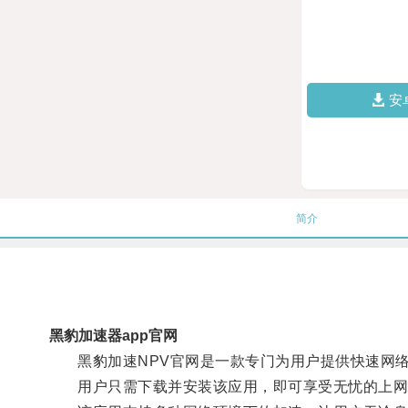
安
简介
黑豹加速器app官网
黑豹加速NPV官网是一款专门为用户提供快速网络
用户只需下载并安装该应用，即可享受无忧的上网