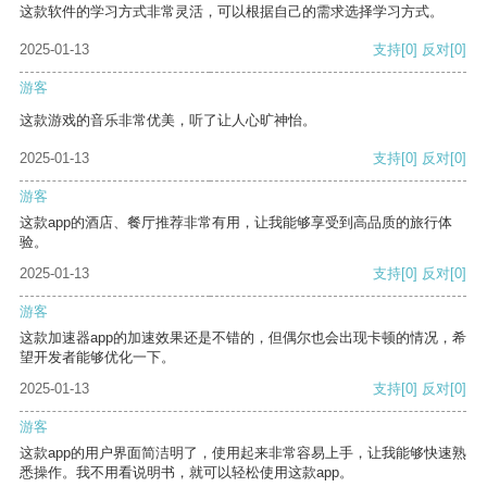
这款软件的学习方式非常灵活，可以根据自己的需求选择学习方式。
2025-01-13
支持
[0]
反对
[0]
游客
这款游戏的音乐非常优美，听了让人心旷神怡。
2025-01-13
支持
[0]
反对
[0]
游客
这款app的酒店、餐厅推荐非常有用，让我能够享受到高品质的旅行体
验。
2025-01-13
支持
[0]
反对
[0]
游客
这款加速器app的加速效果还是不错的，但偶尔也会出现卡顿的情况，希
望开发者能够优化一下。
2025-01-13
支持
[0]
反对
[0]
游客
这款app的用户界面简洁明了，使用起来非常容易上手，让我能够快速熟
悉操作。我不用看说明书，就可以轻松使用这款app。