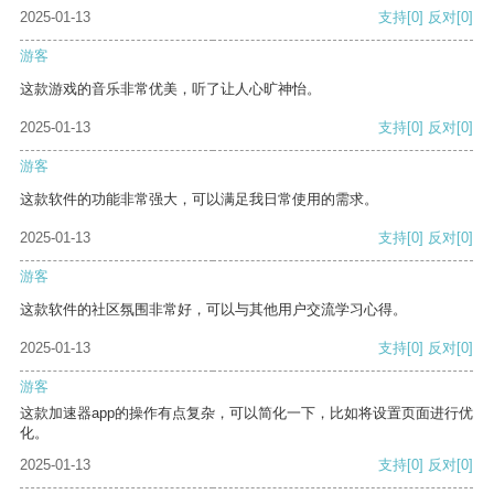
2025-01-13
支持
[0]
反对
[0]
游客
这款游戏的音乐非常优美，听了让人心旷神怡。
2025-01-13
支持
[0]
反对
[0]
游客
这款软件的功能非常强大，可以满足我日常使用的需求。
2025-01-13
支持
[0]
反对
[0]
游客
这款软件的社区氛围非常好，可以与其他用户交流学习心得。
2025-01-13
支持
[0]
反对
[0]
游客
这款加速器app的操作有点复杂，可以简化一下，比如将设置页面进行优
化。
2025-01-13
支持
[0]
反对
[0]