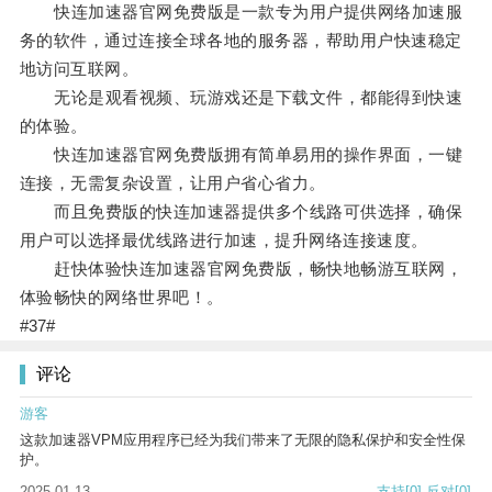
快连加速器官网免费版是一款专为用户提供网络加速服
务的软件，通过连接全球各地的服务器，帮助用户快速稳定
地访问互联网。
无论是观看视频、玩游戏还是下载文件，都能得到快速
的体验。
快连加速器官网免费版拥有简单易用的操作界面，一键
连接，无需复杂设置，让用户省心省力。
而且免费版的快连加速器提供多个线路可供选择，确保
用户可以选择最优线路进行加速，提升网络连接速度。
赶快体验快连加速器官网免费版，畅快地畅游互联网，
体验畅快的网络世界吧！。
#37#
评论
游客
这款加速器VPM应用程序已经为我们带来了无限的隐私保护和安全性保
护。
2025-01-13
支持
[0]
反对
[0]