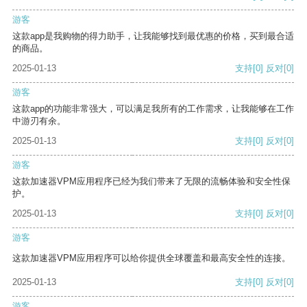
游客
这款app是我购物的得力助手，让我能够找到最优惠的价格，买到最合适
的商品。
2025-01-13
支持
[0]
反对
[0]
游客
这款app的功能非常强大，可以满足我所有的工作需求，让我能够在工作
中游刃有余。
2025-01-13
支持
[0]
反对
[0]
游客
这款加速器VPM应用程序已经为我们带来了无限的流畅体验和安全性保
护。
2025-01-13
支持
[0]
反对
[0]
游客
这款加速器VPM应用程序可以给你提供全球覆盖和最高安全性的连接。
2025-01-13
支持
[0]
反对
[0]
游客