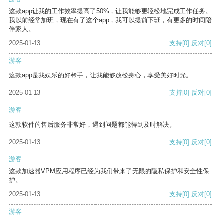
这款app让我的工作效率提高了50%，让我能够更轻松地完成工作任务。
我以前经常加班，现在有了这个app，我可以提前下班，有更多的时间陪
伴家人。
2025-01-13
支持
[0]
反对
[0]
游客
这款app是我娱乐的好帮手，让我能够放松身心，享受美好时光。
2025-01-13
支持
[0]
反对
[0]
游客
这款软件的售后服务非常好，遇到问题都能得到及时解决。
2025-01-13
支持
[0]
反对
[0]
游客
这款加速器VPM应用程序已经为我们带来了无限的隐私保护和安全性保
护。
2025-01-13
支持
[0]
反对
[0]
游客