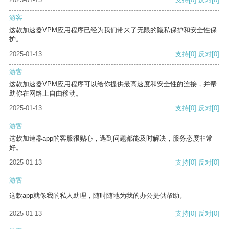
游客
这款加速器VPM应用程序已经为我们带来了无限的隐私保护和安全性保
护。
2025-01-13
支持
[0]
反对
[0]
游客
这款加速器VPM应用程序可以给你提供最高速度和安全性的连接，并帮
助你在网络上自由移动。
2025-01-13
支持
[0]
反对
[0]
游客
这款加速器app的客服很贴心，遇到问题都能及时解决，服务态度非常
好。
2025-01-13
支持
[0]
反对
[0]
游客
这款app就像我的私人助理，随时随地为我的办公提供帮助。
2025-01-13
支持
[0]
反对
[0]