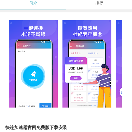
简介
排行
快连加速器官网免费版下载安装