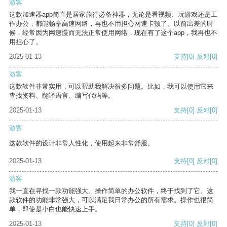
游客
这款加速器app简直是居家旅行必备神器，无论是看视频、玩游戏还是工
作办公，都能畅享高速网络，再也不用担心网速卡顿了。以前出差的时
候，经常因为网速慢而无法正常使用网络，现在有了这个app，我再也不
用担心了。
2025-01-13
支持
[0]
反对
[0]
游客
这款软件非常实用，可以帮助我解决很多问题。比如，我可以使用它来
查找资料、翻译语言、编写代码等。
2025-01-13
支持
[0]
反对
[0]
游客
这款软件的设计非常人性化，使用起来非常舒服。
2025-01-13
支持
[0]
反对
[0]
游客
我一直在寻找一款功能强大、操作简单的办公软件，终于找到了它。这
款软件的功能非常强大，可以满足我日常办公的所有需求。操作也很简
单，即使是小白也能快速上手。
2025-01-13
支持
[0]
反对
[0]