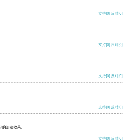
支持
[0]
反对
[0]
支持
[0]
反对
[0]
支持
[0]
反对
[0]
支持
[0]
反对
[0]
好的加速效果。
支持
[0]
反对
[0]