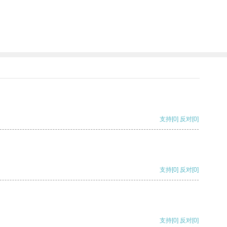
支持
[0]
反对
[0]
支持
[0]
反对
[0]
支持
[0]
反对
[0]