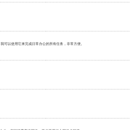
。我可以使用它来完成日常办公的所有任务，非常方便。