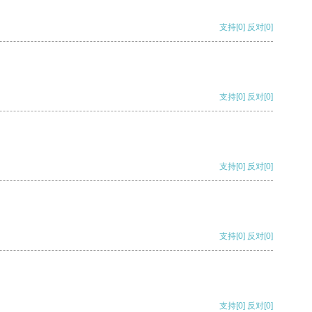
支持
[0]
反对
[0]
支持
[0]
反对
[0]
支持
[0]
反对
[0]
支持
[0]
反对
[0]
支持
[0]
反对
[0]