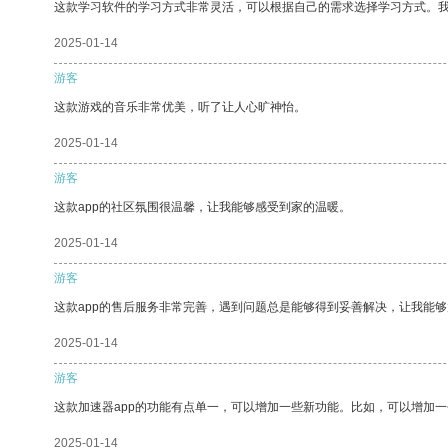
这款学习软件的学习方式非常灵活，可以根据自己的需求选择学习方式。
2025-01-14
游客
这款游戏的音乐非常优美，听了让人心旷神怡。
2025-01-14
游客
这款app的社区氛围很温馨，让我能够感受到家的温暖。
2025-01-14
游客
这款app的售后服务非常完善，遇到问题总是能够得到妥善解决，让我能
2025-01-14
游客
这款加速器app的功能有点单一，可以增加一些新功能。比如，可以增加
2025-01-14