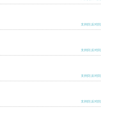
支持
[0]
反对
[0]
支持
[0]
反对
[0]
支持
[0]
反对
[0]
支持
[0]
反对
[0]