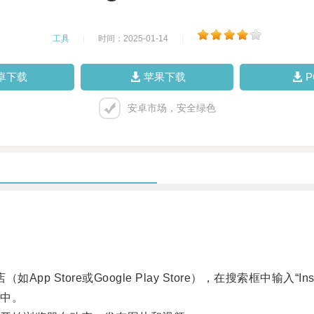
工具
|
时间：2025-01-14
|
卓下载
苹果下载
安卓市场，安全绿色
p Store或Google Play Store），在搜索框中输入“In
中。