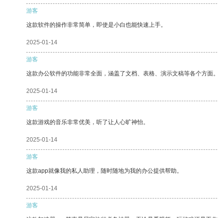
游客
这款软件的操作非常简单，即使是小白也能快速上手。
2025-01-14
游客
这款办公软件的功能非常全面，涵盖了文档、表格、演示文稿等各个方面
2025-01-14
游客
这款游戏的音乐非常优美，听了让人心旷神怡。
2025-01-14
游客
这款app就像我的私人助理，随时随地为我的办公提供帮助。
2025-01-14
游客