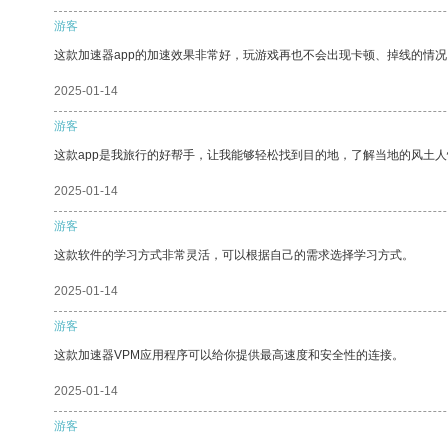
游客
这款加速器app的加速效果非常好，玩游戏再也不会出现卡顿、掉线的情况
2025-01-14
游客
这款app是我旅行的好帮手，让我能够轻松找到目的地，了解当地的风土人
2025-01-14
游客
这款软件的学习方式非常灵活，可以根据自己的需求选择学习方式。
2025-01-14
游客
这款加速器VPM应用程序可以给你提供最高速度和安全性的连接。
2025-01-14
游客