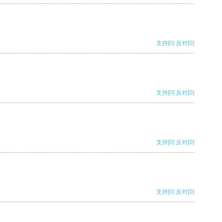
支持
[0]
反对
[0]
支持
[0]
反对
[0]
支持
[0]
反对
[0]
支持
[0]
反对
[0]