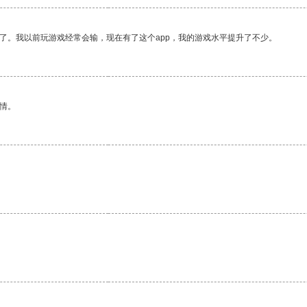
了。我以前玩游戏经常会输，现在有了这个app，我的游戏水平提升了不少。
情。