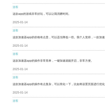
游客
这款app的游戏非常好玩，可以让我消磨时间。
2025-01-14
游客
这款加速器app的价格有点贵，可以适当降低一些。我个人觉得，一款加速
2025-01-14
游客
这款加速器app的操作非常简单，一键加速就能开启，非常方便。
2025-01-14
游客
这款加速器app的操作有点复杂，可以简化一下，比如将设置页面进行优化
2025-01-14
游客