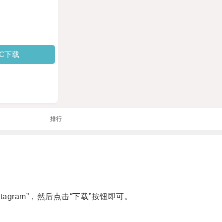
PC下载
排行
stagram”，然后点击“下载”按钮即可。