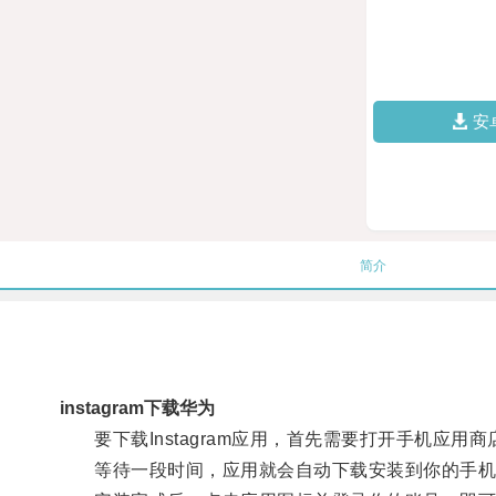
安
简介
instagram下载华为
要下载Instagram应用，首先需要打开手机应用商店（如Ap
等待一段时间，应用就会自动下载安装到你的手机