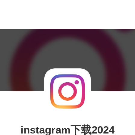
instagram下载2024