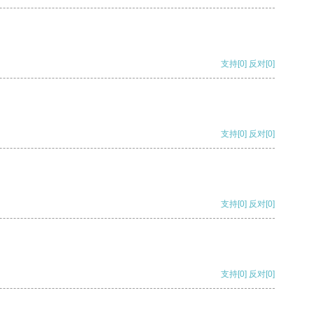
支持
[0]
反对
[0]
支持
[0]
反对
[0]
支持
[0]
反对
[0]
支持
[0]
反对
[0]