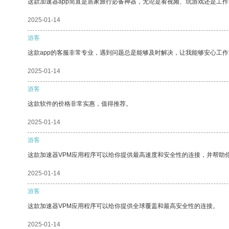
这款加速器app简直是居家旅行必备神器，无论是看视频、玩游戏还是工
2025-01-14
游客
这款app的客服非常专业，遇到问题总是能够及时解决，让我能够安心工作
2025-01-14
游客
这款软件的价格非常实惠，值得推荐。
2025-01-14
游客
这款加速器VPM应用程序可以给你提供最高速度和安全性的连接，并帮助
2025-01-14
游客
这款加速器VPM应用程序可以给你提供全球覆盖和最高安全性的连接。
2025-01-14