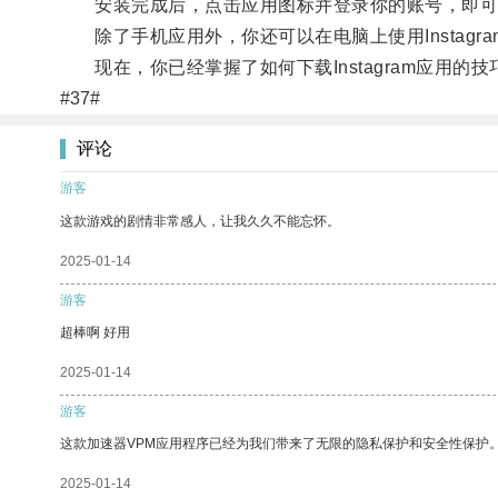
安装完成后，点击应用图标并登录你的账号，即可
除了手机应用外，你还可以在电脑上使用Instagra
现在，你已经掌握了如何下载Instagram应用的
#37#
评论
游客
这款游戏的剧情非常感人，让我久久不能忘怀。
2025-01-14
游客
超棒啊 好用
2025-01-14
游客
这款加速器VPM应用程序已经为我们带来了无限的隐私保护和安全性保护
2025-01-14