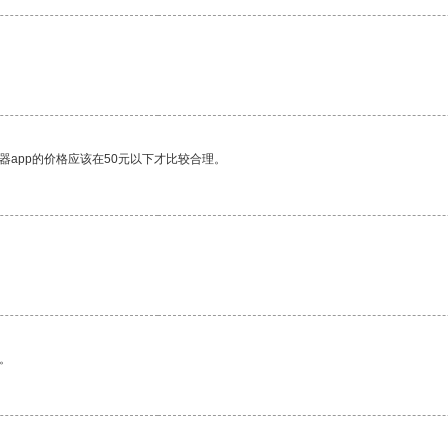
器app的价格应该在50元以下才比较合理。
。